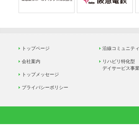
トップページ
沿線コミュニテ
会社案内
リハビリ特化型
デイサービス事
トップメッセージ
プライバシーポリシー